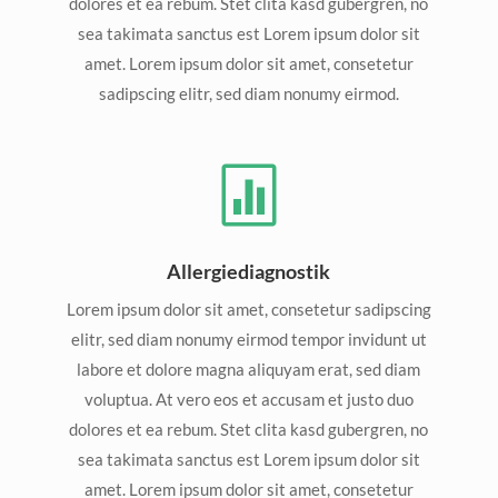
dolores et ea rebum. Stet clita kasd gubergren, no
sea takimata sanctus est Lorem ipsum dolor sit
amet. Lorem ipsum dolor sit amet, consetetur
sadipscing elitr, sed diam nonumy eirmod.

Allergiediagnostik
Lorem ipsum dolor sit amet, consetetur sadipscing
elitr, sed diam nonumy eirmod tempor invidunt ut
labore et dolore magna aliquyam erat, sed diam
voluptua. At vero eos et accusam et justo duo
dolores et ea rebum. Stet clita kasd gubergren, no
sea takimata sanctus est Lorem ipsum dolor sit
amet. Lorem ipsum dolor sit amet, consetetur