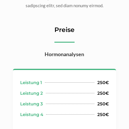
sadipscing elitr, sed diam nonumy eirmod.
Preise
Hormonanalysen
Leistung 1
250€
Leistung 2
250€
Leistung 3
250€
Leistung 4
250€