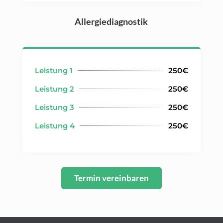
Allergiediagnostik
Leistung 1
250€
Leistung 2
250€
Leistung 3
250€
Leistung 4
250€
Termin vereinbaren