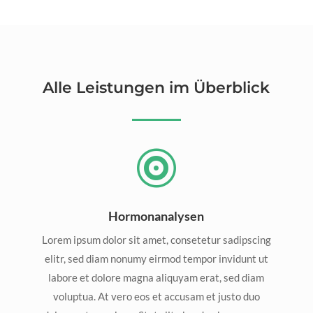
Alle Leistungen im Überblick

Hormonanalysen
Lorem ipsum dolor sit amet, consetetur sadipscing
elitr, sed diam nonumy eirmod tempor invidunt ut
labore et dolore magna aliquyam erat, sed diam
voluptua. At vero eos et accusam et justo duo