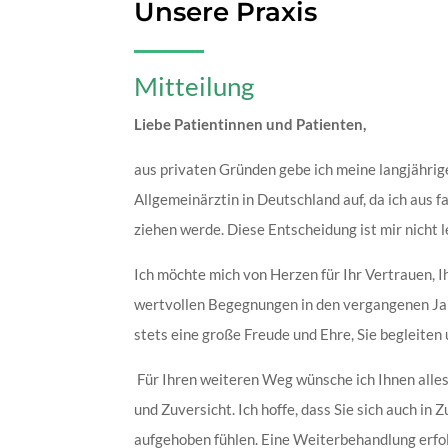
Unsere Praxis
Mitteilung
Liebe Patientinnen und Patienten,
aus privaten Gründen gebe ich meine langjährige
Allgemeinärztin in Deutschland auf, da ich aus 
ziehen werde. Diese Entscheidung ist mir nicht le
Ich möchte mich von Herzen für Ihr Vertrauen, I
wertvollen Begegnungen in den vergangenen Ja
stets eine große Freude und Ehre, Sie begleiten
Für Ihren weiteren Weg wünsche ich Ihnen alle
und Zuversicht. Ich hoffe, dass Sie sich auch in 
aufgehoben fühlen. Eine Weiterbehandlung erfol