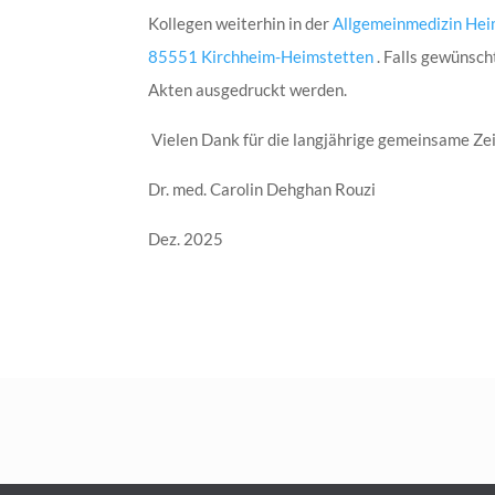
Kollegen weiterhin in der
Allgemeinmedizin Heim
85551 Kirchheim-Heimstetten
. Falls gewünsch
Akten ausgedruckt werden.
Vielen Dank für die langjährige gemeinsame Zei
Dr. med. Carolin Dehghan Rouzi
Dez. 2025